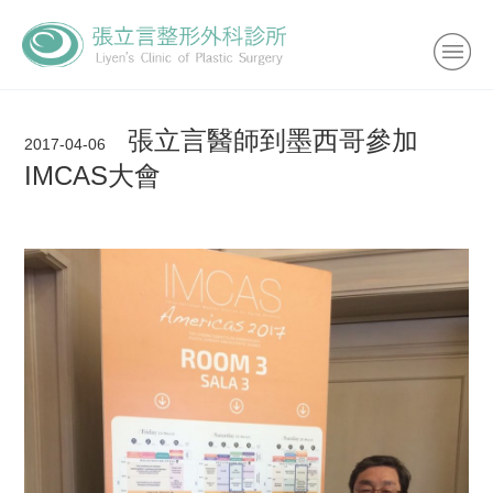
張立言醫師到墨西哥參加
2017-04-06
IMCAS大會