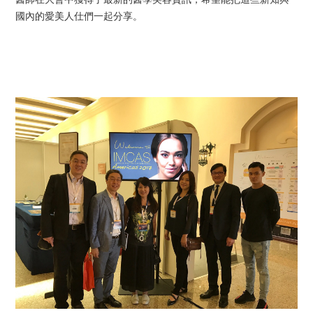
國內的愛美人仕們一起分享。